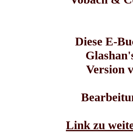
Diese E-Bu
Glashan'
Version 
Bearbeitu
Link zu weit