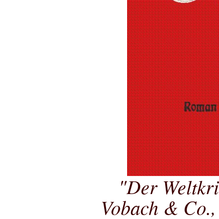
"Der Weltkri
Vobach & Co., 