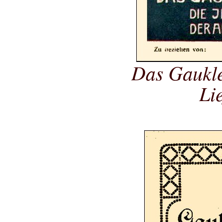
Das Gaukle
Li