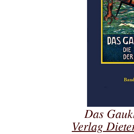
Das Gaukl
Verlag Diete